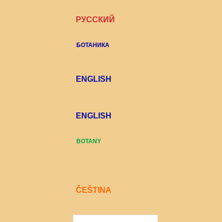
РУССКИЙ
БОТАНИКА
ENGLISH
ENGLISH
BOTANY
ČEŠTINA