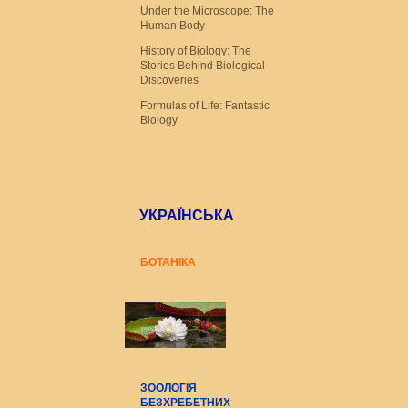
Under the Microscope: The
Human Body
History of Biology: The
Stories Behind Biological
Discoveries
Formulas of Life: Fantastic
Biology
УКРАЇНСЬКА
БОТАНІКА
ЗООЛОГІЯ
БЕЗХРЕБЕТНИХ