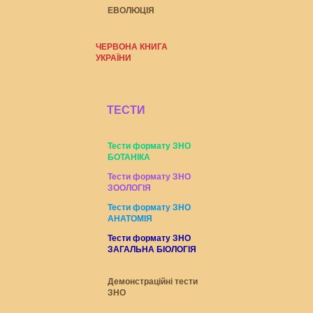
ЕВОЛЮЦІЯ
ЧЕРВОНА КНИГА
УКРАЇНИ
ТЕСТИ
Тести формату ЗНО
БОТАНІКА
Тести формату ЗНО
ЗООЛОГІЯ
Тести формату ЗНО
АНАТОМІЯ
Тести формату ЗНО
ЗАГАЛЬНА БІОЛОГІЯ
Демонстраційні тести
ЗНО