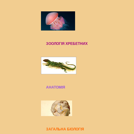
ЗООЛОГІЯ ХРЕБЕТНИХ
АНАТОМІЯ
ЗАГАЛЬНА БІОЛОГІЯ