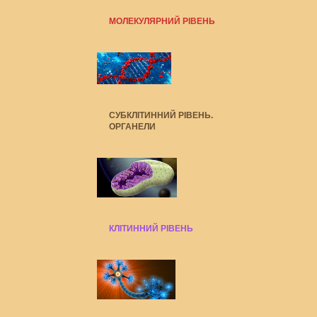
МОЛЕКУЛЯРНИЙ РІВЕНЬ
СУБКЛІТИННИЙ РІВЕНЬ.
ОРГАНЕЛИ
КЛІТИННИЙ РІВЕНЬ