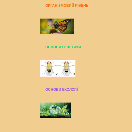
ОРГАНІЗМОВИЙ РІВЕНЬ
ОСНОВИ ГЕНЕТИКИ
ОСНОВИ ЕКОЛОГІЇ