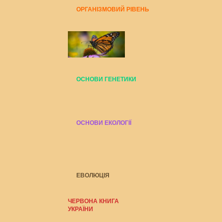
ОРГАНІЗМОВИЙ РІВЕНЬ
ОСНОВИ ГЕНЕТИКИ
ОСНОВИ ЕКОЛОГІЇ
ЕВОЛЮЦІЯ
ЧЕРВОНА КНИГА
УКРАЇНИ