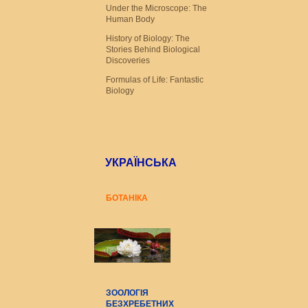
Under the Microscope: The
Human Body
History of Biology: The
Stories Behind Biological
Discoveries
Formulas of Life: Fantastic
Biology
УКРАЇНСЬКА
БОТАНІКА
ЗООЛОГІЯ
БЕЗХРЕБЕТНИХ