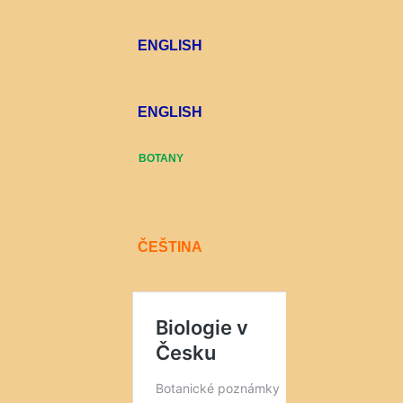
ENGLISH
ENGLISH
BOTANY
ČEŠTINA