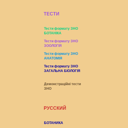
ТЕСТИ
Тести формату ЗНО
БОТАНІКА
Тести формату ЗНО
ЗООЛОГІЯ
Тести формату ЗНО
АНАТОМІЯ
Тести формату ЗНО
ЗАГАЛЬНА БІОЛОГІЯ
Демонстраційні тести
ЗНО
РУССКИЙ
БОТАНИКА