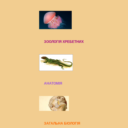
ЗООЛОГІЯ ХРЕБЕТНИХ
АНАТОМІЯ
ЗАГАЛЬНА БІОЛОГІЯ