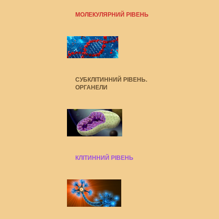
МОЛЕКУЛЯРНИЙ РІВЕНЬ
СУБКЛІТИННИЙ РІВЕНЬ.
ОРГАНЕЛИ
КЛІТИННИЙ РІВЕНЬ