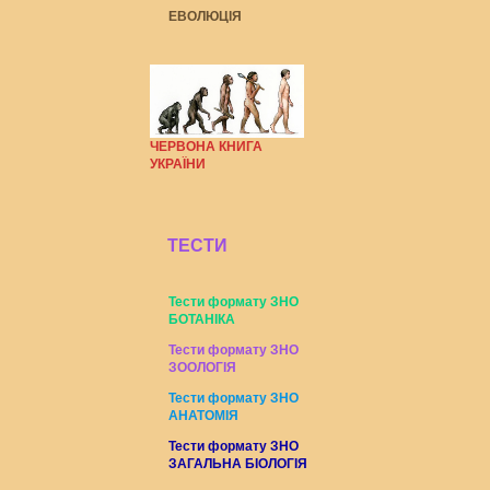
ЕВОЛЮЦІЯ
ЧЕРВОНА КНИГА
УКРАЇНИ
ТЕСТИ
Тести формату ЗНО
БОТАНІКА
Тести формату ЗНО
ЗООЛОГІЯ
Тести формату ЗНО
АНАТОМІЯ
Тести формату ЗНО
ЗАГАЛЬНА БІОЛОГІЯ