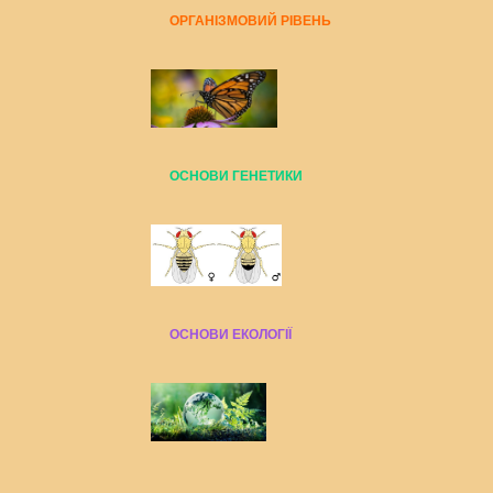
ОРГАНІЗМОВИЙ РІВЕНЬ
ОСНОВИ ГЕНЕТИКИ
ОСНОВИ ЕКОЛОГІЇ