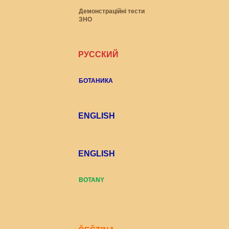
Демонстраційні тести
ЗНО
РУССКИЙ
БОТАНИКА
ENGLISH
ENGLISH
BOTANY