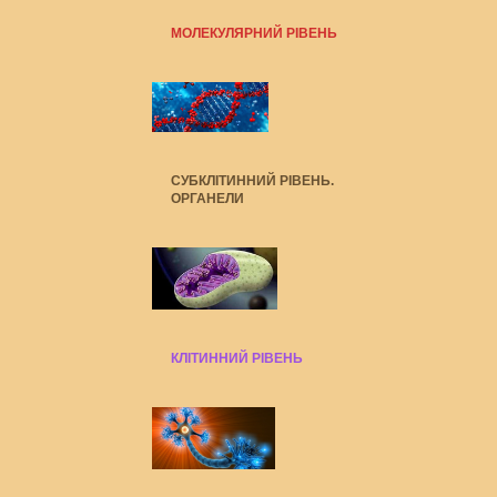
МОЛЕКУЛЯРНИЙ РІВЕНЬ
СУБКЛІТИННИЙ РІВЕНЬ.
ОРГАНЕЛИ
КЛІТИННИЙ РІВЕНЬ