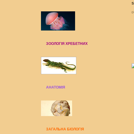
s
ЗООЛОГІЯ ХРЕБЕТНИХ
АНАТОМІЯ
ЗАГАЛЬНА БІОЛОГІЯ